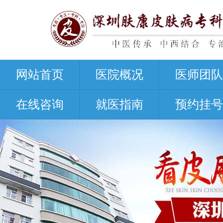
网站首页
医院概况
医师团队
在线咨询
就医指南
预约挂号