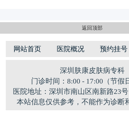
返回顶部
网站首页
医院概况
预约挂号
深圳肤康皮肤病专科
门诊时间：8:00 - 17:00（节
医院地址：深圳市南山区南新路23
本站信息仅供参考，不能作为诊断