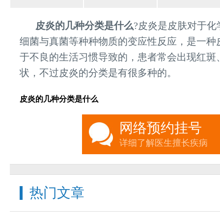
皮炎的几种分类是什么
?皮炎是皮肤对于化
细菌与真菌等种种物质的变应性反应，是一种
于不良的生活习惯导致的，患者常会出现红斑
状，不过皮炎的分类是有很多种的。
皮炎的几种分类是什么
网络预约挂号
详细了解医生擅长疾病
热门文章