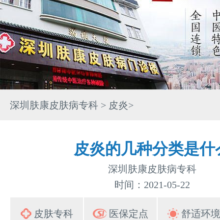
深圳肤康皮肤病专科
>
皮炎
>
皮炎的几种分类是什
深圳肤康皮肤病专科
时间：2021-05-22
皮肤专科
医保定点
舒适环