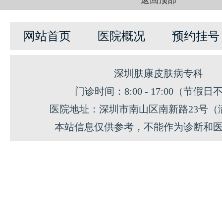
返回顶部
网站首页
医院概况
预约挂号
深圳肤康皮肤病专科
门诊时间：8:00 - 17:00（节假日
医院地址：深圳市南山区南新路23号（
本站信息仅供参考，不能作为诊断和