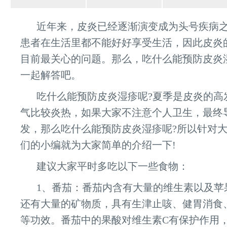
近年来，皮炎已经逐渐演变成为头号疾病
患者在生活里都不能好好享受生活，因此皮炎
目前最关心的问题。那么，吃什么能预防皮炎湿
一起解答吧。
吃什么能预防皮炎湿疹呢?夏季是皮炎的高
气比较炎热，如果大家不注意个人卫生，最终
发，那么吃什么能预防皮炎湿疹呢?所以针对
们的小编就为大家简单的介绍一下!
建议大家平时多吃以下一些食物：
1、番茄：番茄内含有大量的维生素以及苹
还有大量的矿物质，具有生津止咳、健胃消食
等功效。番茄中的果酸对维生素C有保护作用