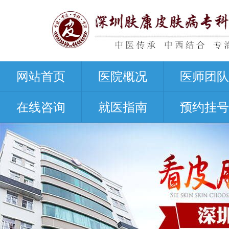
网站首页
医院概况
医师团队
在线咨询
就医指南
预约挂号