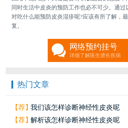
同时生活中皮炎的预防工作也必不可少。通过
对吃什么能预防皮炎湿疹呢?应该有所了解，
复。
网络预约挂号
详细了解医生擅长疾病
热门文章
【荐】
我们该怎样诊断神经性皮炎呢
【荐】
解析该怎样诊断神经性皮炎呢