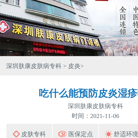
深圳肤康皮肤病专科
>
皮炎
>
吃什么能预防皮炎湿疹
深圳肤康皮肤病专科
时间：2021-11-06
皮肤专科
医保定点
舒适环