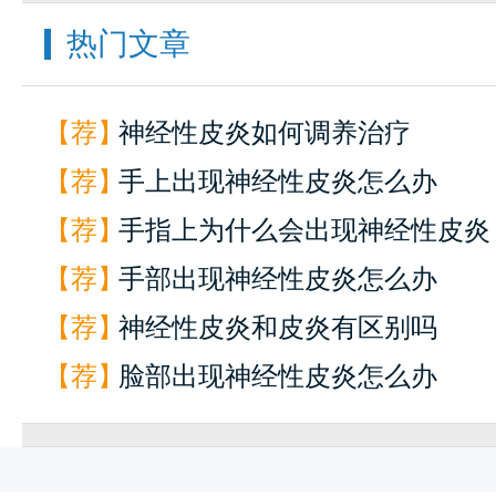
热门文章
【荐】
神经性皮炎如何调养治疗
【荐】
手上出现神经性皮炎怎么办
【荐】
手指上为什么会出现神经性皮炎
【荐】
手部出现神经性皮炎怎么办
【荐】
神经性皮炎和皮炎有区别吗
【荐】
脸部出现神经性皮炎怎么办
快
1
一键通话
预约挂号
患者服务
来院路线