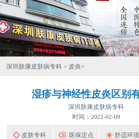
深圳肤康皮肤病专科
>
皮炎
>
湿疹与神经性皮炎区别
深圳肤康皮肤病专科
时间：2022-02-09
皮肤专科
医保定点
舒适环