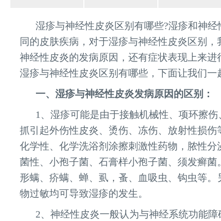
湿疹与神经性皮炎区别有哪些?湿疹和神经
同的皮肤疾病，对于湿疹与神经性皮炎区别，
神经性皮炎的发病原因，还有症状表现上来进
湿疹与神经性皮炎区别有哪些，下面让我们一
一、湿疹与神经性皮炎发病原因的区别：
1、湿疹可能是由于接触机械性、项环擦伤
抓引起外伤性皮炎、烫伤、冻伤、放射性损伤
化学性、化学洗浴剂涂擦刺激性药物，脓性分
菌性、小孢子菌、石膏样小孢子菌、须发癣菌
形螨、疥螨、蝉、虱，蚤、血吸虫、钩虫等。
物过敏均可导致湿疹的发生。
2、神经性皮炎一般认为与神经系统功能障