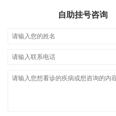
自助挂号咨询