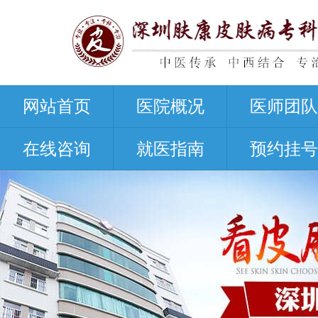
网站首页
医院概况
医师团队
在线咨询
就医指南
预约挂号