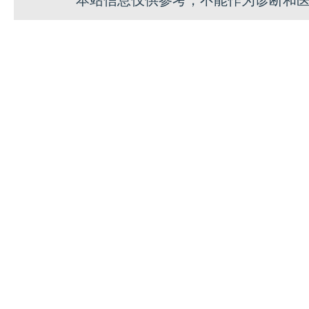
本站信息仅供参考，不能作为诊断和