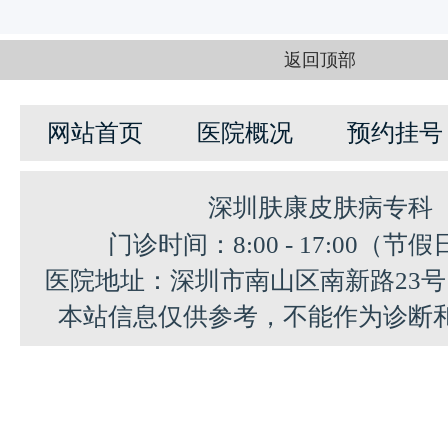
返回顶部
网站首页
医院概况
预约挂号
深圳肤康皮肤病专科
门诊时间：8:00 - 17:00（节
医院地址：深圳市南山区南新路23
本站信息仅供参考，不能作为诊断