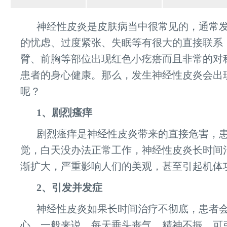
神经性皮炎是皮肤病当中很常见的，通常
的忧虑、过度紧张、失眠等有很大的直接联系
臂、前胸等部位出现红色小疙瘩而且非常的对
患者的身心健康。那么，发生神经性皮炎会出
呢？
1、剧烈瘙痒
剧烈瘙痒是神经性皮炎带来的直接危害，
觉，白天没办法正常工作，神经性皮炎长时间
渐扩大，严重影响人们的美观，甚至引起机体
2、引发并发症
神经性皮炎如果长时间治疗不彻底，患者
心，一般来说，每天垂头丧气、精神不振。可