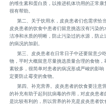
的维生素和蛋白质，以推进机体功用的正常康
很有帮助。
第二、关于饮用水，皮炎患者们也需求恰
皮炎患者的饮食中患者们留意挑选没有污染的
洁净和水质的明晰，防止污染过的水源，防止
的病况的加剧。
第三、皮炎患者在日常日子中还要留意少
物，平时大概留意尽量挑选质量合理的食物，
素较多，很简单对患者的病况形成严峻的影响
定要防止霉变的食物。
第四、补充营养。皮炎患者的饮食要注意
的补充有助于起到抗病毒的作用，对皮炎患者
是比较有利的，所以营养的补充是皮炎患者饮