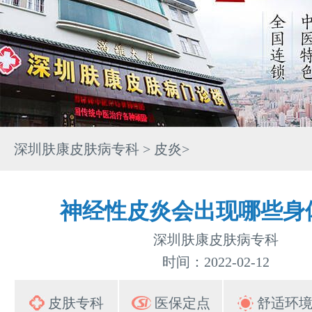
深圳肤康皮肤病专科
>
皮炎
>
神经性皮炎会出现哪些身
深圳肤康皮肤病专科
时间：2022-02-12
皮肤专科
医保定点
舒适环