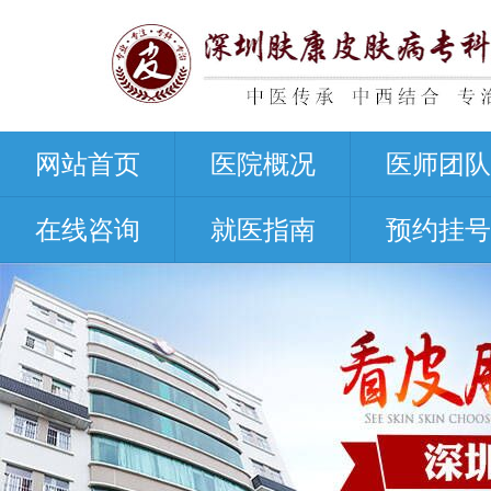
网站首页
医院概况
医师团队
在线咨询
就医指南
预约挂号