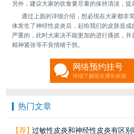
另外，建议大家的饮食要尽量的保持清淡，提
通过上面的详细介绍，想必现在大家都非
体发生了神经性皮炎后，起给我们的皮肤造成
严重的，此时大家决不能更加的进行搔抓，并
精神紧张等不良情绪干扰。
网络预约挂号
详细了解医生擅长疾病
热门文章
【荐】
过敏性皮炎和神经性皮炎有区别