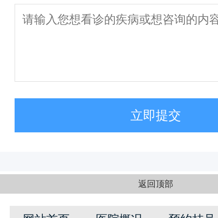
立即提交
返回顶部