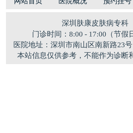
网站首页
医院概况
预约挂号
深圳肤康皮肤病专科
门诊时间：8:00 - 17:00（节
医院地址：深圳市南山区南新路23
本站信息仅供参考，不能作为诊断