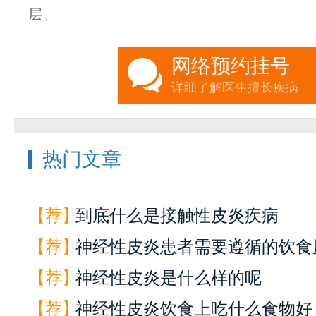
层。
网络预约挂号
详细了解医生擅长疾病
热门文章
【荐】
到底什么是接触性皮炎疾病
【荐】
神经性皮炎患者需要遵循的饮食
【荐】
神经性皮炎是什么样的呢
【荐】
神经性皮炎饮食上吃什么食物好