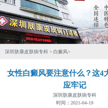
深圳肤康皮肤病专科
>
白癜风
>
女性白癜风要注意什么？这4
应牢记
深圳肤康皮肤病专科
时间：2021-04-19