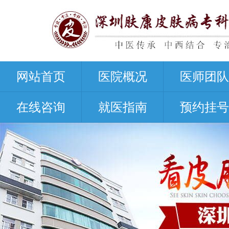
网站首页
医院概况
医师团队
在线咨询
就医指南
预约挂号