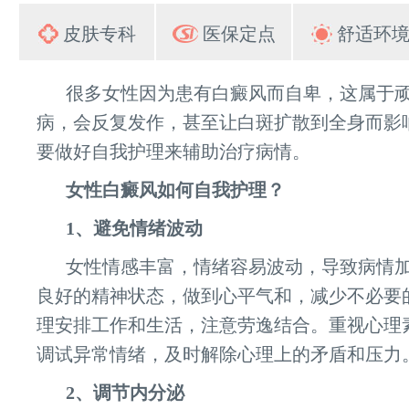
皮肤专科
医保定点
舒适环
很多女性因为患有白癜风而自卑，这属于
病，会反复发作，甚至让白斑扩散到全身而影
要做好自我护理来辅助治疗病情。
女性白癜风如何自我护理？
1、避免情绪波动
女性情感丰富，情绪容易波动，导致病情
良好的精神状态，做到心平气和，减少不必要
理安排工作和生活，注意劳逸结合。重视心理
调试异常情绪，及时解除心理上的矛盾和压力
2、调节内分泌