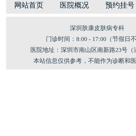
网站首页
医院概况
预约挂号
深圳肤康皮肤病专科
门诊时间：8:00 - 17:00（节假日
医院地址：深圳市南山区南新路23号（
本站信息仅供参考，不能作为诊断和