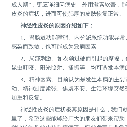
成人期”，更应详细问病史。外用激素软膏，
皮炎的症状，进而可使肥厚的皮肤恢复正常。
神经性皮炎的原因介绍如下：
1、胃肠道功能障碍、内分泌系统功能异常
感染而致敏，也可能成为致病因素。
2、局部刺激、如衣领过硬而引起的摩擦，
昆虫叮咬、阳光照射、搔抓等，均可诱发本病
3、精神因素、目前认为是发生本病的主要
动、精神过度紧张、焦虑不安、生活环境突然
加重和反复。
神经性皮炎的症状极其原因是什么，我们
里了，希望这些能够给广大的朋友们带来帮助