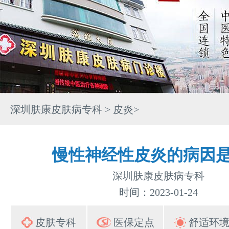
深圳肤康皮肤病专科
>
皮炎
>
慢性神经性皮炎的病因
深圳肤康皮肤病专科
时间：2023-01-24
皮肤专科
医保定点
舒适环