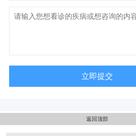
立即提交
返回顶部