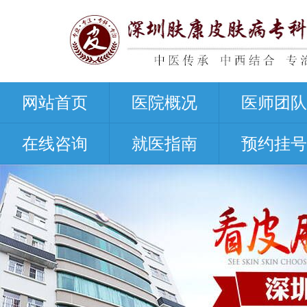
网站首页
医院概况
医师团队
在线咨询
就医指南
预约挂号