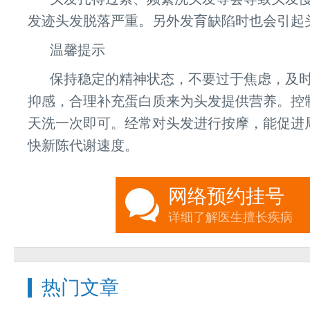
发迹头发脱落严重。另外发育缺陷时也会引起
温馨提示
保持稳定的精神状态，不要过于焦虑，及
抑感，合理补充蛋白质来为头发提供营养。控制
天洗一次即可。经常对头发进行按摩，能促进
快新陈代谢速度。
网络预约挂号
详细了解医生擅长疾病
热门文章