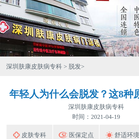
深圳肤康皮肤病专科
>
脱发
>
年轻人为什么会脱发？这8种
深圳肤康皮肤病专科
时间：2021-04-19
皮肤专科
医保定点
舒适环