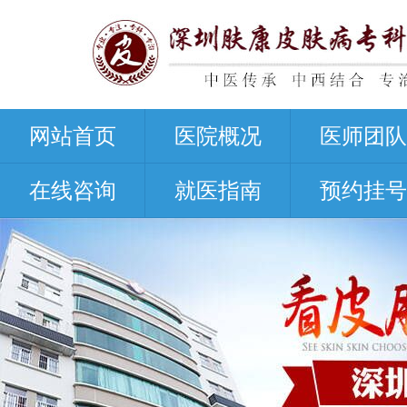
网站首页
医院概况
医师团队
在线咨询
就医指南
预约挂号