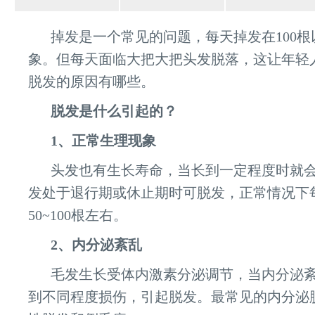
掉发是一个常见的问题，每天掉发在100
象。但每天面临大把大把头发脱落，这让年轻
脱发的原因有哪些。
脱发是什么引起的？
1、正常生理现象
头发也有生长寿命，当长到一定程度时就
发处于退行期或休止期时可脱发，正常情况下
50~100根左右。
2、内分泌紊乱
毛发生长受体内激素分泌调节，当内分泌
到不同程度损伤，引起脱发。最常见的内分泌