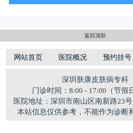
返回顶部
网站首页
医院概况
预约挂号
深圳肤康皮肤病专科
门诊时间：8:00 - 17:00（节
医院地址：深圳市南山区南新路23
本站信息仅供参考，不能作为诊断