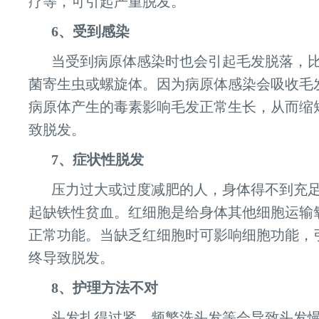
疗等，可引起严重脱发。
6、受到感染
当受到病原体感染时也会引起毛发脱落，
菌寄生虫或螺旋体。因为病原体感染会吸收毛
病原体产生的毒素影响毛发正常生长，从而缩
致脱发。
7、症状性脱发
压力过大或过度减肥的人，身体得不到充
起缺铁性贫血。红细胞是给身体其他细胞运输
正常功能。当缺乏红细胞时可影响细胞功能，
终导致脱发。
8、护理方法不对
头发扎得过紧、频繁洗头发等会导致头发