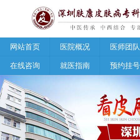
网站首页
医院概况
医师团队
在线咨询
就医指南
预约挂号