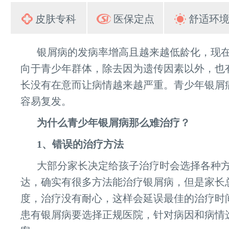
皮肤专科
医保定点
舒适环
银屑病的发病率增高且越来越低龄化，现
向于青少年群体，除去因为遗传因素以外，也
长没有在意而让病情越来越严重。青少年银屑
容易复发。
为什么青少年银屑病那么难治疗？
1、错误的治疗方法
大部分家长决定给孩子治疗时会选择各种
达，确实有很多方法能治疗银屑病，但是家长
度，治疗没有耐心，这样会延误最佳的治疗时
患有银屑病要选择正规医院，针对病因和病情