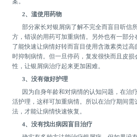
案。
2、滥使用药物
部分家长对银屑病了解不完全而盲目听信
方，错误的用药可加重病情。另外也有一部分
了能快速让病情好转而盲目使用含激素类过高
时抑制病情。但一旦停药，复发很快而且皮损
性，让银屑病治疗起来更加困难。
3、没有做好护理
因为自身年龄和对病情的认知问题，在治
活护理，这样可加重病情。所以在治疗期间需
法，才能让病情快速恢复。
4、没有找出病因盲目治疗