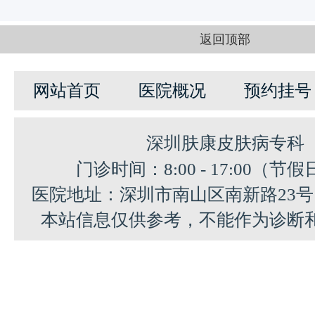
返回顶部
网站首页
医院概况
预约挂号
深圳肤康皮肤病专科
门诊时间：8:00 - 17:00（节
医院地址：深圳市南山区南新路23
本站信息仅供参考，不能作为诊断