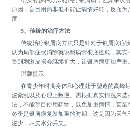
确实有多种方法能治疗银屑病，但如果没
原因，盲目用药非但不能让病情好转，反而为
度。
5、传统的治疗方法
传统治疗银屑病方法只是针对于银屑病症
认为局部症状消除就说明病情彻底痊愈，其实
受到刺激皮损会继续扩大，让银屑病更加严重
温馨提示
在青少年时期身体和心理处于塑造的高峰
泌紊乱以及心理上叛逆。需根据真实情况来选
法，不能盲目使用药物，以免加重病情，甚至
冬季是银屑病复发加重的时期，这是因为天气
泌少，表皮水分丢失。