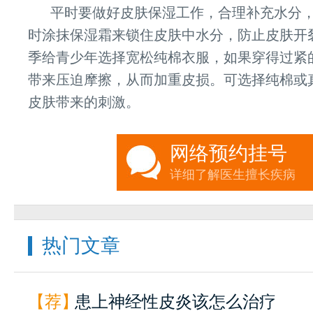
平时要做好皮肤保湿工作，合理补充水分
时涂抹保湿霜来锁住皮肤中水分，防止皮肤开
季给青少年选择宽松纯棉衣服，如果穿得过紧
带来压迫摩擦，从而加重皮损。可选择纯棉或
皮肤带来的刺激。
网络预约挂号
详细了解医生擅长疾病
热门文章
【荐】
患上神经性皮炎该怎么治疗