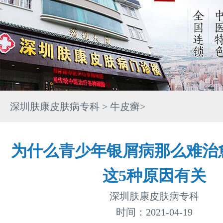
深圳肤康皮肤病专科
>
牛皮癣
>
为什么青少年银屑病那么难治
这5种原因有关
深圳肤康皮肤病专科
时间：2021-04-19