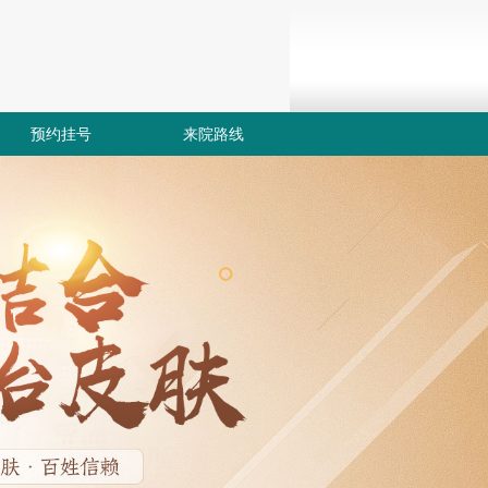
预约挂号
来院路线