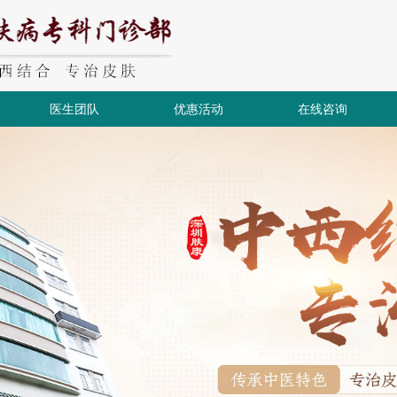
医生团队
优惠活动
在线咨询