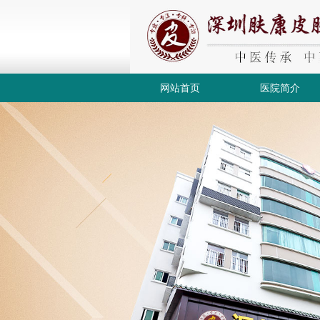
网站首页
医院简介