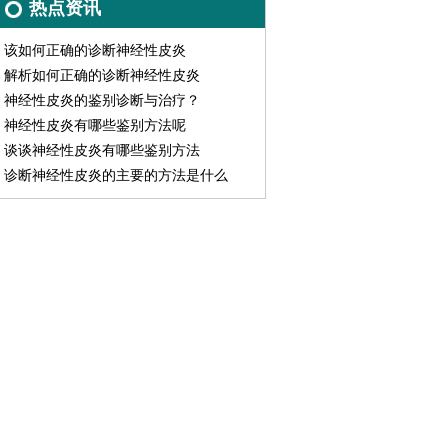
热点资讯
该如何正确的诊断神经性皮炎
解析如何正确的诊断神经性皮炎
神经性皮炎的鉴别诊断与治疗？
神经性皮炎有哪些鉴别方法呢
谈谈神经性皮炎有哪些鉴别方法
诊断神经性皮炎的主要的方法是什么