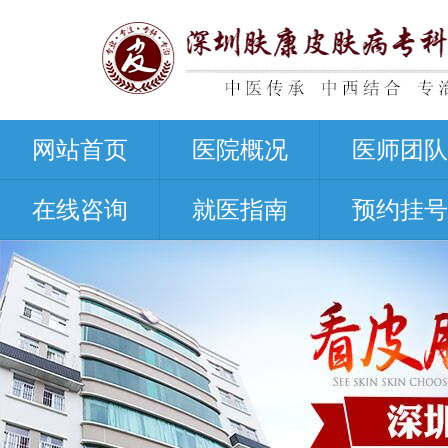
网站首页
医院概况
医师团队
在线咨询
就医指南
预约挂号