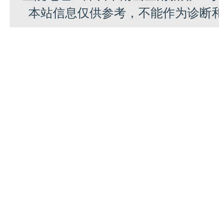
本站信息仅供参考，不能作为诊断