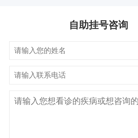
自助挂号咨询