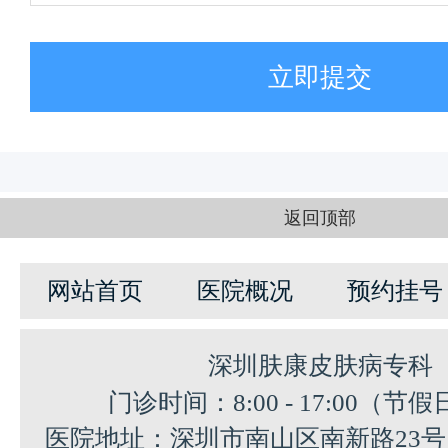
立即提交
返回顶部
网站首页
医院概况
预约挂号
深圳肤康皮肤病专科
门诊时间：8:00 - 17:00（节
医院地址：深圳市南山区南新路23