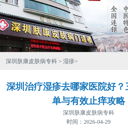
深圳肤康皮肤病专科
>
湿疹
>
深圳治疗湿疹去哪家医院好？
单与有效止痒攻略
深圳肤康皮肤病专科
时间：2026-04-29