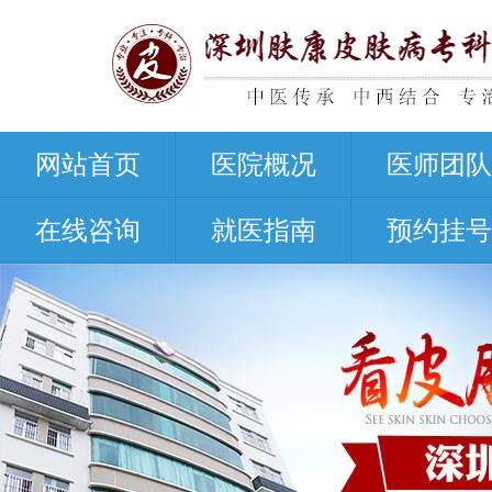
网站首页
医院概况
医师团队
在线咨询
就医指南
预约挂号