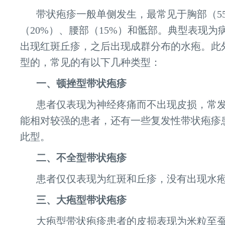
带状疱疹一般单侧发生，最常见于胸部（5
（20%）、腰部（15%）和骶部。典型表现为
出现红斑丘疹，之后出现成群分布的水疱。此
型的，常见的有以下几种类型：
一、顿挫型带状疱疹
患者仅表现为神经疼痛而不出现皮损，常
能相对较强的患者，还有一些复发性带状疱疹
此型。
二、不全型带状疱疹
患者仅仅表现为红斑和丘疹，没有出现水
三、大疱型带状疱疹
大疱型带状疱疹患者的皮损表现为米粒至