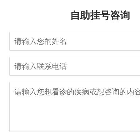
自助挂号咨询