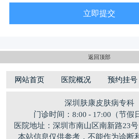
立即提交
返回顶部
网站首页
医院概况
预约挂号
深圳肤康皮肤病专科
门诊时间：8:00 - 17:00（节
医院地址：深圳市南山区南新路23
本站信息仅供参考，不能作为诊断