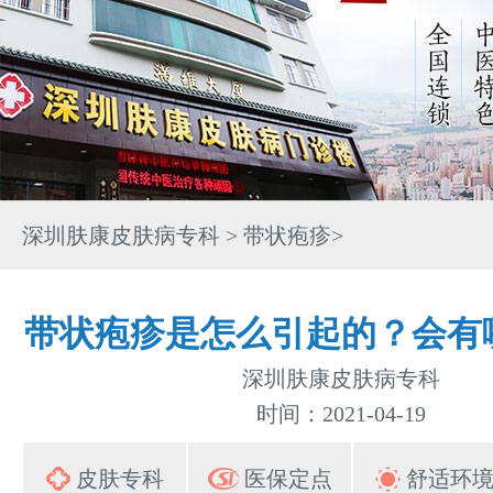
深圳肤康皮肤病专科
>
带状疱疹
>
带状疱疹是怎么引起的？会有
深圳肤康皮肤病专科
时间：2021-04-19
皮肤专科
医保定点
舒适环