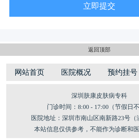
立即提交
返回顶部
网站首页
医院概况
预约挂号
深圳肤康皮肤病专科
门诊时间：8:00 - 17:00（节假日
医院地址：深圳市南山区南新路23号（
本站信息仅供参考，不能作为诊断和