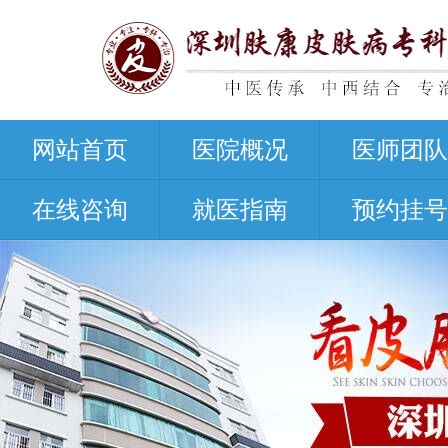
网站首页
医院概况
医师团队
在线咨询
就医指南
预约挂号