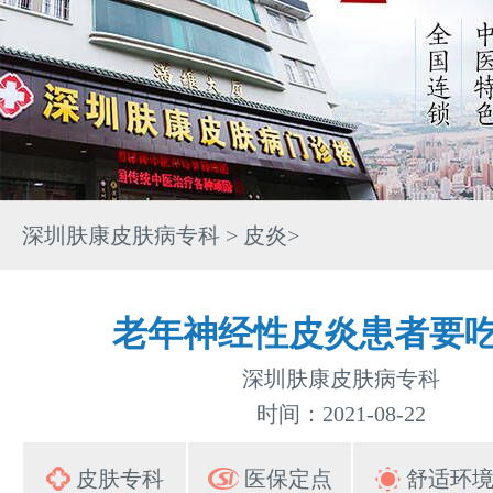
深圳肤康皮肤病专科
>
皮炎
>
老年神经性皮炎患者要
深圳肤康皮肤病专科
时间：2021-08-22
皮肤专科
医保定点
舒适环